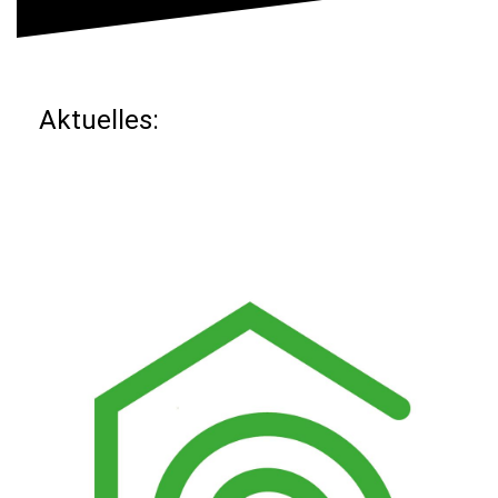
Aktuelles: