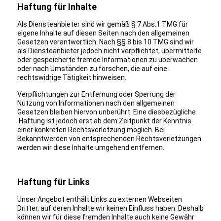
Haftung für Inhalte
Als Diensteanbieter sind wir gemäß § 7 Abs.1 TMG für
eigene Inhalte auf diesen Seiten nach den allgemeinen
Gesetzen verantwortlich. Nach §§ 8 bis 10 TMG sind wir
als Diensteanbieter jedoch nicht verpflichtet, übermittelte
oder gespeicherte fremde Informationen zu überwachen
oder nach Umständen zu forschen, die auf eine
rechtswidrige Tätigkeit hinweisen.
Verpflichtungen zur Entfernung oder Sperrung der
Nutzung von Informationen nach den allgemeinen
Gesetzen bleiben hiervon unberührt. Eine diesbezügliche
Haftung ist jedoch erst ab dem Zeitpunkt der Kenntnis
einer konkreten Rechtsverletzung möglich. Bei
Bekanntwerden von entsprechenden Rechtsverletzungen
werden wir diese Inhalte umgehend entfernen.
Haftung für Links
Unser Angebot enthält Links zu externen Webseiten
Dritter, auf deren Inhalte wir keinen Einfluss haben. Deshalb
können wir für diese fremden Inhalte auch keine Gewähr