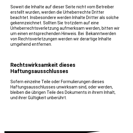
Soweit die Inhalte auf dieser Seite nicht vom Betreiber
erstellt wurden, werden die Urheberrechte Dritter
beachtet. Insbesondere werden Inhalte Dritter als solche
gekennzeichnet. Sollten Sie trotzdem auf eine
Urheberrechtsverletzung aufmerksam werden, bitten wir
um einen entsprechenden Hinweis. Bei Bekanntwerden
von Rechtsverletzungen werden wir derartige Inhalte
umgehend entfernen.
Rechtswirksamkeit dieses
Haftungsausschlusses
Sofern einzelne Teile oder Formulierungen dieses
Haftungsausschlusses unwirksam sind, oder werden,
bleiben die übrigen Teile des Dokuments in ihrem Inhalt,
und ihrer Gültigkeit unberührt.