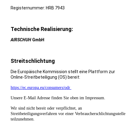
Registernummer: HRB 7943
Technische Realisierung:
AIRSCHUH
GmbH
Streitschlichtung
Die Europäische Kommission stellt eine Plattform zur
Online-Streitbeteiligung (OS) bereit:
https://ec.europa.eu/consumers/odr
Unsere E-Mail Adresse finden Sie oben im Impressum.
Wir sind nicht bereit oder verpflichtet, an
Streitbeteiligungsverfahren vor einer Verbraucherschlichtungsstelle
teilzunehmen.