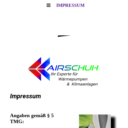
IMPRESSUM
Impressum
Angaben gemäß § 5
TMG: