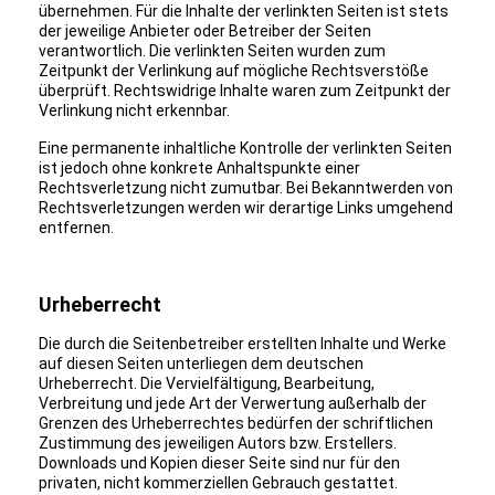
übernehmen. Für die Inhalte der verlinkten Seiten ist stets
der jeweilige Anbieter oder Betreiber der Seiten
verantwortlich. Die verlinkten Seiten wurden zum
Zeitpunkt der Verlinkung auf mögliche Rechtsverstöße
überprüft. Rechtswidrige Inhalte waren zum Zeitpunkt der
Verlinkung nicht erkennbar.
Eine permanente inhaltliche Kontrolle der verlinkten Seiten
ist jedoch ohne konkrete Anhaltspunkte einer
Rechtsverletzung nicht zumutbar. Bei Bekanntwerden von
Rechtsverletzungen werden wir derartige Links umgehend
entfernen.
Urheberrecht
Die durch die Seitenbetreiber erstellten Inhalte und Werke
auf diesen Seiten unterliegen dem deutschen
Urheberrecht. Die Vervielfältigung, Bearbeitung,
Verbreitung und jede Art der Verwertung außerhalb der
Grenzen des Urheberrechtes bedürfen der schriftlichen
Zustimmung des jeweiligen Autors bzw. Erstellers.
Downloads und Kopien dieser Seite sind nur für den
privaten, nicht kommerziellen Gebrauch gestattet.