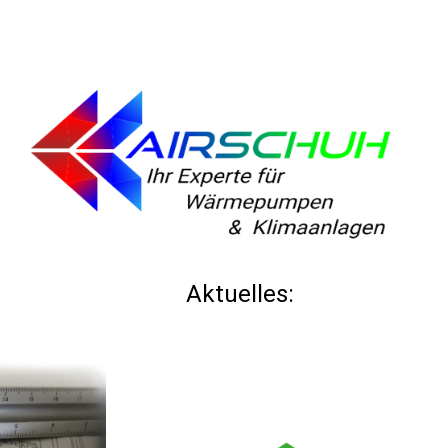
Aktuelles: