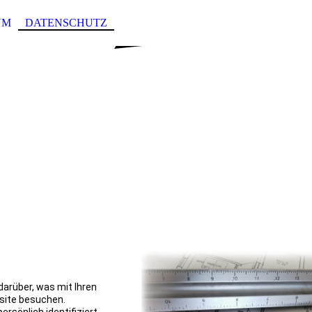
UM
DATENSCHUTZ
darüber, was mit Ihren
site besuchen.