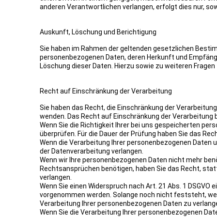
anderen Verantwortlichen verlangen, erfolgt dies nur, so
Auskunft, Löschung und Berichtigung
Sie haben im Rahmen der geltenden gesetzlichen Bestim
personenbezogenen Daten, deren Herkunft und Empfänger
Löschung dieser Daten. Hierzu sowie zu weiteren Frage
Recht auf Einschränkung der Verarbeitung
Sie haben das Recht, die Einschränkung der Verarbeitung
wenden. Das Recht auf Einschränkung der Verarbeitung be
Wenn Sie die Richtigkeit Ihrer bei uns gespeicherten per
überprüfen. Für die Dauer der Prüfung haben Sie das Rec
Wenn die Verarbeitung Ihrer personenbezogenen Daten u
der Datenverarbeitung verlangen.
Wenn wir Ihre personenbezogenen Daten nicht mehr benö
Rechtsansprüchen benötigen, haben Sie das Recht, stat
verlangen.
Wenn Sie einen Widerspruch nach Art. 21 Abs. 1 DSGVO 
vorgenommen werden. Solange noch nicht feststeht, wes
Verarbeitung Ihrer personenbezogenen Daten zu verlang
Wenn Sie die Verarbeitung Ihrer personenbezogenen Date