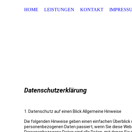
HOME
LEISTUNGEN
KONTAKT
IMPRESS
Datenschutzerklärung
1. Datenschutz auf einen Blick Allgemeine Hinweise
Die folgenden Hinweise geben einen einfachen Überblick 
personenbezogenen Daten passiert, wenn Sie diese Web